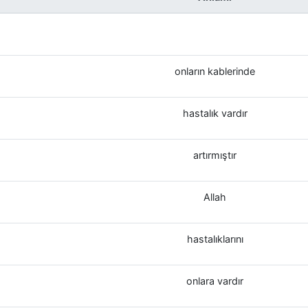
onların kablerinde
hastalık vardır
artırmıştır
Allah
hastalıklarını
onlara vardır