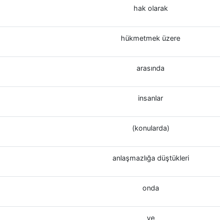
hak olarak
hükmetmek üzere
arasında
insanlar
(konularda)
anlaşmazlığa düştükleri
onda
ve