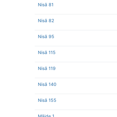
Nisâ 81
Nisâ 82
Nisâ 95
Nisâ 115
Nisâ 119
Nisâ 140
Nisâ 155
Mâide 1