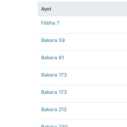
Ayet
Fâtiha 7
Bakara 59
Bakara 61
Bakara 173
Bakara 173
Bakara 212
Bakara 230