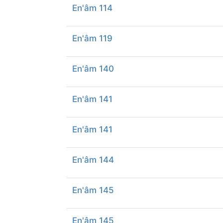
En'âm 114
En'âm 119
En'âm 140
En'âm 141
En'âm 141
En'âm 144
En'âm 145
En'âm 145