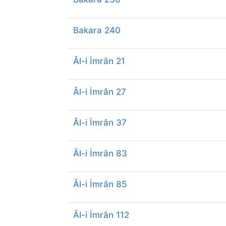
Bakara 240
Âl-i İmrân 21
Âl-i İmrân 27
Âl-i İmrân 37
Âl-i İmrân 83
Âl-i İmrân 85
Âl-i İmrân 112