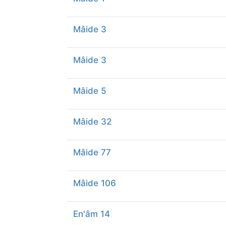
Mâide 3
Mâide 3
Mâide 5
Mâide 32
Mâide 77
Mâide 106
En'âm 14