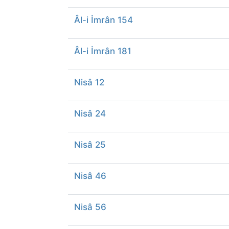
Âl-i İmrân 154
Âl-i İmrân 181
Nisâ 12
Nisâ 24
Nisâ 25
Nisâ 46
Nisâ 56