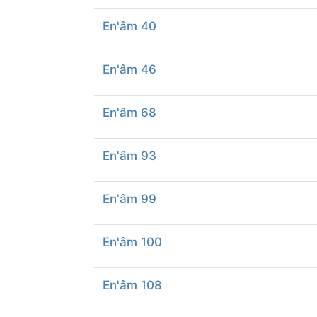
En'âm 40
En'âm 46
En'âm 68
En'âm 93
En'âm 99
En'âm 100
En'âm 108