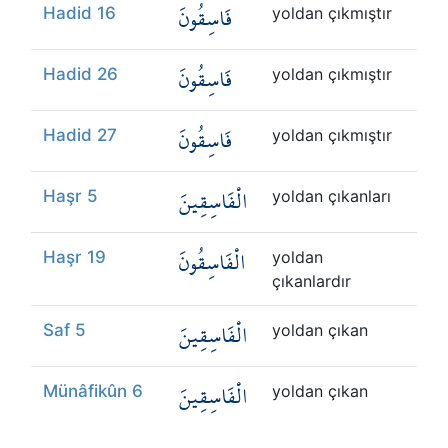
فَاسِقُونَ
Hadid 16
yoldan çıkmıştır
فَاسِقُونَ
Hadid 26
yoldan çıkmıştır
فَاسِقُونَ
Hadid 27
yoldan çıkmıştır
الْفَاسِقِينَ
Haşr 5
yoldan çıkanları
الْفَاسِقُونَ
Haşr 19
yoldan
çıkanlardır
الْفَاسِقِينَ
Saf 5
yoldan çıkan
الْفَاسِقِينَ
Münâfikûn 6
yoldan çıkan