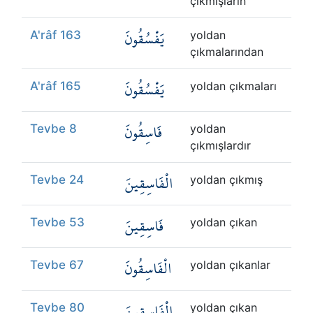
çıkmışların
يَفْسُقُونَ
A'râf 163
yoldan
çıkmalarından
يَفْسُقُونَ
A'râf 165
yoldan çıkmaları
فَاسِقُونَ
Tevbe 8
yoldan
çıkmışlardır
الْفَاسِقِينَ
Tevbe 24
yoldan çıkmış
فَاسِقِينَ
Tevbe 53
yoldan çıkan
الْفَاسِقُونَ
Tevbe 67
yoldan çıkanlar
الْفَاسِقِينَ
Tevbe 80
yoldan çıkan