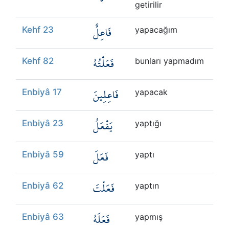
getirilir
فَاعِلٌ
Kehf 23
yapacağım
فَعَلْتُهُ
Kehf 82
bunları yapmadım
فَاعِلِينَ
Enbiyâ 17
yapacak
يَفْعَلُ
Enbiyâ 23
yaptığı
فَعَلَ
Enbiyâ 59
yaptı
فَعَلْتَ
Enbiyâ 62
yaptın
فَعَلَهُ
Enbiyâ 63
yapmış