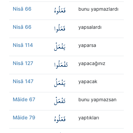
فَعَلُوهُ
Nisâ 66
bunu yapmazlardı
فَعَلُوا
Nisâ 66
yapsalardı
يَفْعَلْ
Nisâ 114
yaparsa
تَفْعَلُوا
Nisâ 127
yapacağınız
يَفْعَلُ
Nisâ 147
yapacak
تَفْعَلْ
Mâide 67
bunu yapmazsan
فَعَلُوهُ
Mâide 79
yaptıkları