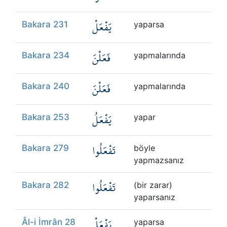
يَفْعَلْ
Bakara 231
yaparsa
فَعَلْنَ
Bakara 234
yapmalarında
فَعَلْنَ
Bakara 240
yapmalarında
يَفْعَلُ
Bakara 253
yapar
تَفْعَلُوا
Bakara 279
böyle
yapmazsanız
تَفْعَلُوا
Bakara 282
(bir zarar)
yaparsanız
يَفْعَلْ
Âl-i İmrân 28
yaparsa