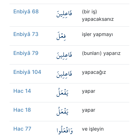
فَاعِلِينَ
Enbiyâ 68
(bir iş)
yapacaksanız
فِعْلَ
Enbiyâ 73
işler yapmayı
فَاعِلِينَ
Enbiyâ 79
(bunları) yaparız
فَاعِلِينَ
Enbiyâ 104
yapacağız
يَفْعَلُ
Hac 14
yapar
يَفْعَلُ
Hac 18
yapar
وَافْعَلُوا
Hac 77
ve işleyin