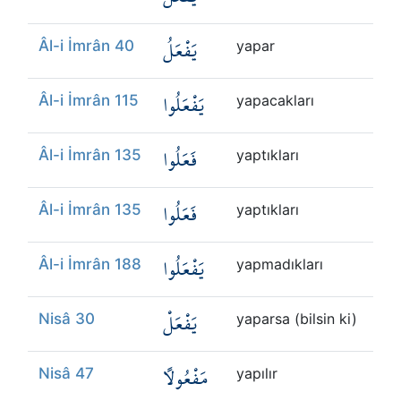
يَفْعَلُ
Âl-i İmrân 40
yapar
يَفْعَلُوا
Âl-i İmrân 115
yapacakları
فَعَلُوا
Âl-i İmrân 135
yaptıkları
فَعَلُوا
Âl-i İmrân 135
yaptıkları
يَفْعَلُوا
Âl-i İmrân 188
yapmadıkları
يَفْعَلْ
Nisâ 30
yaparsa (bilsin ki)
مَفْعُولًا
Nisâ 47
yapılır