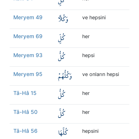
كُلِّ
وَكُلًّا
Meryem 49
ve hepsini
كُلِّ
Meryem 69
her
كُلُّ
Meryem 93
hepsi
وَكُلُّهُمْ
Meryem 95
ve onların hepsi
كُلُّ
Tâ-Hâ 15
her
كُلَّ
Tâ-Hâ 50
her
كُلَّهَا
Tâ-Hâ 56
hepsini