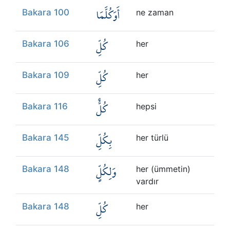
أَوَكُلَّمَا
Bakara 100
ne zaman
كُلِّ
Bakara 106
her
كُلِّ
Bakara 109
her
كُلٌّ
Bakara 116
hepsi
بِكُلِّ
Bakara 145
her türlü
وَلِكُلٍّ
Bakara 148
her (ümmetin)
vardır
كُلِّ
Bakara 148
her