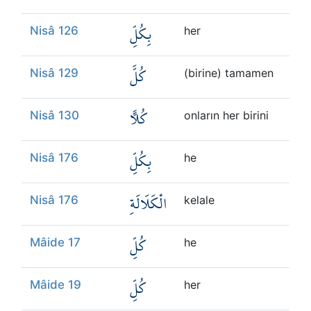
بِكُلِّ
Nisâ 126
her
كُلَّ
Nisâ 129
(birine) tamamen
كُلًّا
Nisâ 130
onların her birini
بِكُلِّ
Nisâ 176
he
الْكَلَالَةِ
Nisâ 176
kelale
كُلِّ
Mâide 17
he
كُلِّ
Mâide 19
her