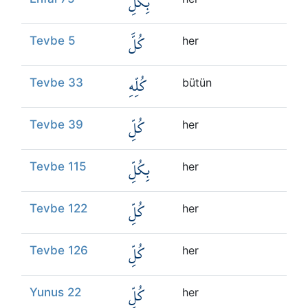
بِكُلِّ
كُلَّ
Tevbe 5
her
كُلِّهِ
Tevbe 33
bütün
كُلِّ
Tevbe 39
her
بِكُلِّ
Tevbe 115
her
كُلِّ
Tevbe 122
her
كُلِّ
Tevbe 126
her
كُلِّ
Yunus 22
her