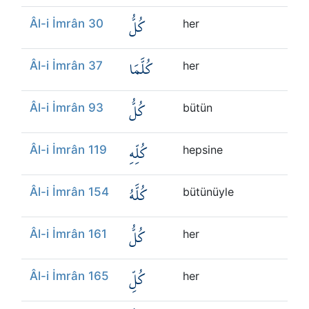
كُلُّ
Âl-i İmrân 30
her
كُلَّمَا
Âl-i İmrân 37
her
كُلُّ
Âl-i İmrân 93
bütün
كُلِّهِ
Âl-i İmrân 119
hepsine
كُلَّهُ
Âl-i İmrân 154
bütünüyle
كُلُّ
Âl-i İmrân 161
her
كُلِّ
Âl-i İmrân 165
her