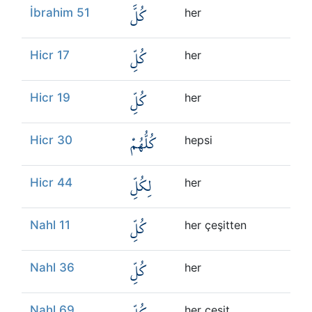
كُلَّ
İbrahim 51
her
كُلِّ
Hicr 17
her
كُلِّ
Hicr 19
her
كُلُّهُمْ
Hicr 30
hepsi
لِكُلِّ
Hicr 44
her
كُلِّ
Nahl 11
her çeşitten
كُلِّ
Nahl 36
her
Nahl 69
her çeşit