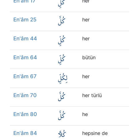
كُلِّ
En'âm 17
her
كُلَّ
En'âm 25
her
كُلِّ
En'âm 44
her
كُلِّ
En'âm 64
bütün
لِكُلِّ
En'âm 67
her
كُلَّ
En'âm 70
her türlü
كُلَّ
En'âm 80
he
كُلًّا
En'âm 84
hepsine de