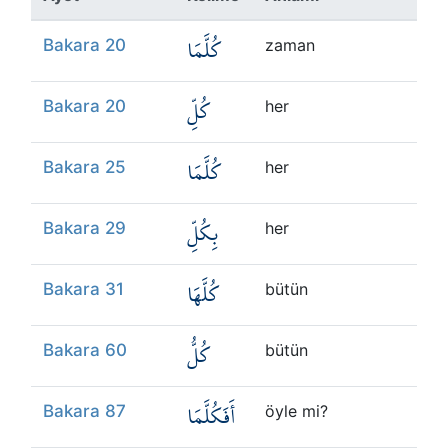
Kökler
كُلَّمَا
Bakara 20
zaman
Üyelik
كُلِّ
Bakara 20
her
كُلَّمَا
Bakara 25
her
بِكُلِّ
Bakara 29
her
كُلَّهَا
Bakara 31
bütün
كُلُّ
Bakara 60
bütün
أَفَكُلَّمَا
Bakara 87
öyle mi?