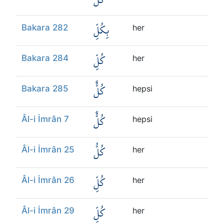
بِكُلِّ
Bakara 282
her
كُلِّ
Bakara 284
her
كُلٌّ
Bakara 285
hepsi
كُلٌّ
Âl-i İmrân 7
hepsi
كُلُّ
Âl-i İmrân 25
her
كُلِّ
Âl-i İmrân 26
her
كُلِّ
Âl-i İmrân 29
her