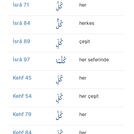
كُلَّ
İsrâ 71
her
كُلٌّ
İsrâ 84
herkes
كُلِّ
İsrâ 89
çeşit
كُلَّمَا
İsrâ 97
her seferinde
كُلِّ
Kehf 45
her
كُلِّ
Kehf 54
her çeşit
كُلَّ
Kehf 79
her
Kehf 84
her