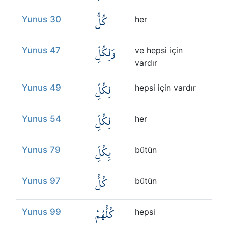
كُلُّ
Yunus 30
her
وَلِكُلِّ
Yunus 47
ve hepsi için
vardır
لِكُلِّ
Yunus 49
hepsi için vardır
لِكُلِّ
Yunus 54
her
بِكُلِّ
Yunus 79
bütün
كُلُّ
Yunus 97
bütün
كُلُّهُمْ
Yunus 99
hepsi