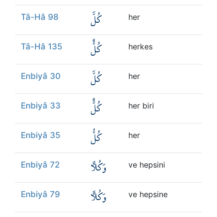
كُلَّ
Tâ-Hâ 98
her
كُلٌّ
Tâ-Hâ 135
herkes
كُلَّ
Enbiyâ 30
her
كُلٌّ
Enbiyâ 33
her biri
كُلُّ
Enbiyâ 35
her
وَكُلًّا
Enbiyâ 72
ve hepsini
وَكُلًّا
Enbiyâ 79
ve hepsine