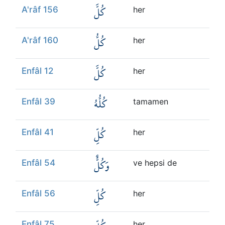
كُلَّ
A'râf 156
her
كُلُّ
A'râf 160
her
كُلَّ
Enfâl 12
her
كُلُّهُ
Enfâl 39
tamamen
كُلِّ
Enfâl 41
her
وَكُلٌّ
Enfâl 54
ve hepsi de
كُلِّ
Enfâl 56
her
Enfâl 75
her