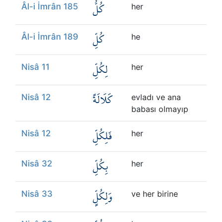
كُلُّ
Âl-i İmrân 185
her
كُلِّ
Âl-i İmrân 189
he
لِكُلِّ
Nisâ 11
her
كَلَالَةً
Nisâ 12
evladı ve ana
babası olmayıp
فَلِكُلِّ
Nisâ 12
her
بِكُلِّ
Nisâ 32
her
وَلِكُلٍّ
Nisâ 33
ve her birine