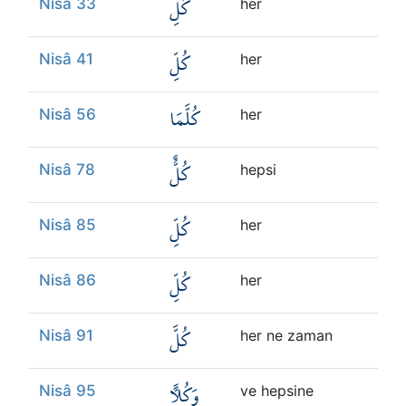
كُلِّ
Nisâ 33
her
كُلِّ
Nisâ 41
her
كُلَّمَا
Nisâ 56
her
كُلٌّ
Nisâ 78
hepsi
كُلِّ
Nisâ 85
her
كُلِّ
Nisâ 86
her
كُلَّ
Nisâ 91
her ne zaman
وَكُلًّا
Nisâ 95
ve hepsine