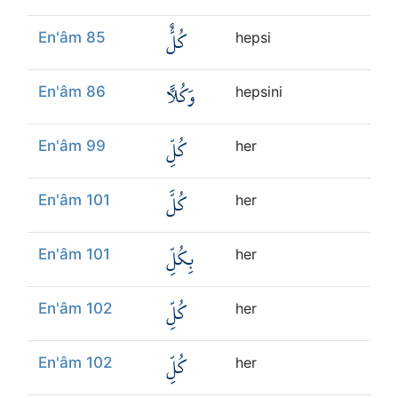
كُلٌّ
En'âm 85
hepsi
وَكُلًّا
En'âm 86
hepsini
كُلِّ
En'âm 99
her
كُلَّ
En'âm 101
her
بِكُلِّ
En'âm 101
her
كُلِّ
En'âm 102
her
كُلِّ
En'âm 102
her