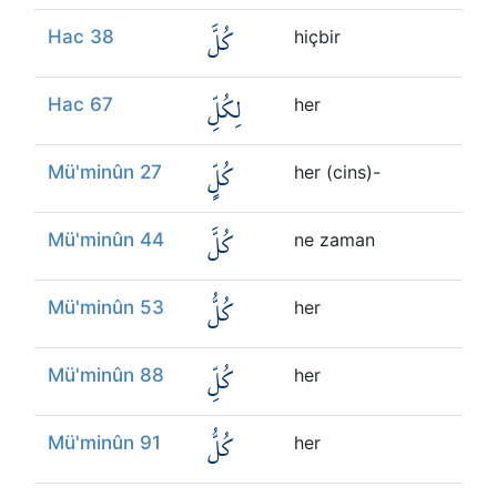
كُلَّ
Hac 38
hiçbir
لِكُلِّ
Hac 67
her
كُلٍّ
Mü'minûn 27
her (cins)-
كُلَّ
Mü'minûn 44
ne zaman
كُلُّ
Mü'minûn 53
her
كُلِّ
Mü'minûn 88
her
كُلُّ
Mü'minûn 91
her