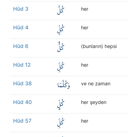
كُلَّ
Hûd 3
her
كُلِّ
Hûd 4
her
كُلٌّ
Hûd 6
(bunların) hepsi
كُلِّ
Hûd 12
her
وَكُلَّمَا
Hûd 38
ve ne zaman
كُلٍّ
Hûd 40
her şeyden
كُلِّ
Hûd 57
her