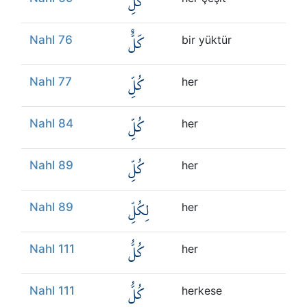
كُلِّ
كَلٌّ
Nahl 76
bir yüktür
كُلِّ
Nahl 77
her
كُلِّ
Nahl 84
her
كُلِّ
Nahl 89
her
لِكُلِّ
Nahl 89
her
كُلُّ
Nahl 111
her
كُلُّ
Nahl 111
herkese