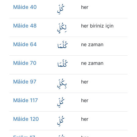
كُلِّ
Mâide 40
her
لِكُلٍّ
Mâide 48
her biriniz için
كُلَّمَا
Mâide 64
ne zaman
كُلَّمَا
Mâide 70
ne zaman
بِكُلِّ
Mâide 97
her
كُلِّ
Mâide 117
her
كُلِّ
Mâide 120
her