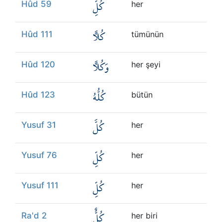
كُلِّ
Hûd 59
her
كُلًّا
Hûd 111
tümünün
وَكُلًّا
Hûd 120
her şeyi
كُلُّهُ
Hûd 123
bütün
كُلَّ
Yusuf 31
her
كُلِّ
Yusuf 76
her
كُلِّ
Yusuf 111
her
كُلٌّ
Ra'd 2
her biri