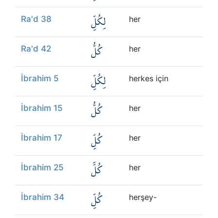
لِكُلِّ
Ra'd 38
her
كُلُّ
Ra'd 42
her
لِكُلِّ
İbrahim 5
herkes için
كُلُّ
İbrahim 15
her
كُلِّ
İbrahim 17
her
كُلَّ
İbrahim 25
her
كُلِّ
İbrahim 34
herşey-