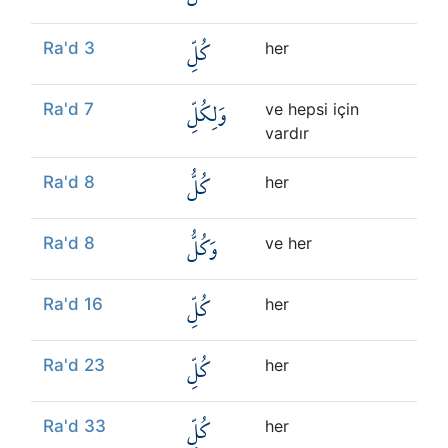
كُلِّ
Ra'd 3
her
وَلِكُلِّ
Ra'd 7
ve hepsi için
vardır
كُلُّ
Ra'd 8
her
وَكُلُّ
Ra'd 8
ve her
كُلِّ
Ra'd 16
her
كُلِّ
Ra'd 23
her
كُلِّ
Ra'd 33
her