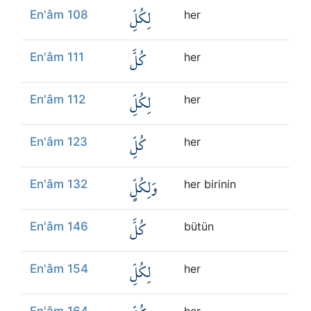
لِكُلِّ
En'âm 108
her
كُلَّ
En'âm 111
her
لِكُلِّ
En'âm 112
her
كُلِّ
En'âm 123
her
وَلِكُلٍّ
En'âm 132
her birinin
كُلَّ
En'âm 146
bütün
لِكُلِّ
En'âm 154
her