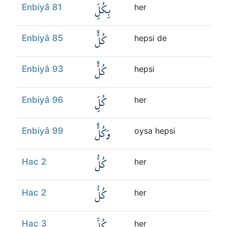
بِكُلِّ
Enbiyâ 81
her
كُلٌّ
Enbiyâ 85
hepsi de
كُلٌّ
Enbiyâ 93
hepsi
كُلِّ
Enbiyâ 96
her
وَكُلٌّ
Enbiyâ 99
oysa hepsi
كُلُّ
Hac 2
her
كُلُّ
Hac 2
her
كُلَّ
Hac 3
her