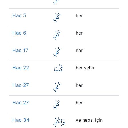
كُلِّ
Hac 5
her
كُلِّ
Hac 6
her
كُلِّ
Hac 17
her
كُلَّمَا
Hac 22
her sefer
كُلِّ
Hac 27
her
كُلِّ
Hac 27
her
وَلِكُلِّ
Hac 34
ve hepsi için