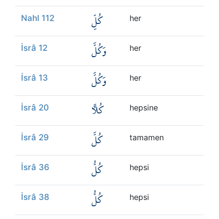
كُلِّ
Nahl 112
her
وَكُلَّ
İsrâ 12
her
وَكُلَّ
İsrâ 13
her
كُلًّا
İsrâ 20
hepsine
كُلَّ
İsrâ 29
tamamen
كُلُّ
İsrâ 36
hepsi
كُلُّ
İsrâ 38
hepsi