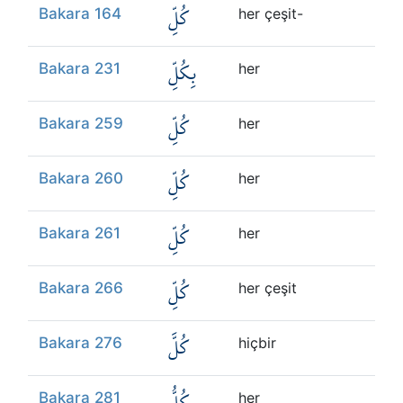
كُلِّ
Bakara 164
her çeşit-
بِكُلِّ
Bakara 231
her
كُلِّ
Bakara 259
her
كُلِّ
Bakara 260
her
كُلِّ
Bakara 261
her
كُلِّ
Bakara 266
her çeşit
كُلَّ
Bakara 276
hiçbir
كُلُّ
Bakara 281
her