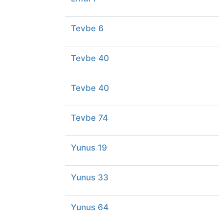
Tevbe 6
Tevbe 40
Tevbe 40
Tevbe 74
Yunus 19
Yunus 33
Yunus 64