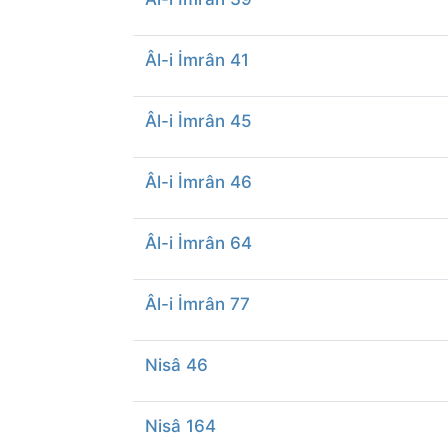
Âl-i İmrân 41
Âl-i İmrân 45
Âl-i İmrân 46
Âl-i İmrân 64
Âl-i İmrân 77
Nisâ 46
Nisâ 164