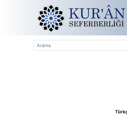
Türkç