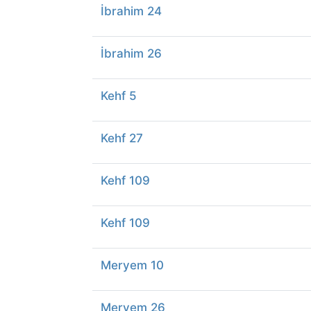
İbrahim 24
İbrahim 26
Kehf 5
Kehf 27
Kehf 109
Kehf 109
Meryem 10
Meryem 26