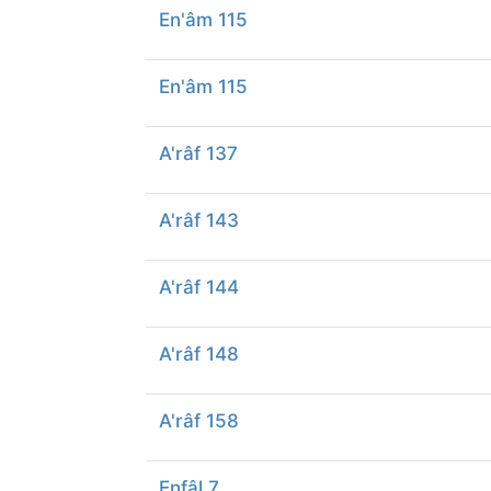
En'âm 115
En'âm 115
A'râf 137
A'râf 143
A'râf 144
A'râf 148
A'râf 158
Enfâl 7