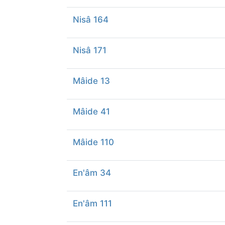
Nisâ 164
Nisâ 171
Mâide 13
Mâide 41
Mâide 110
En'âm 34
En'âm 111