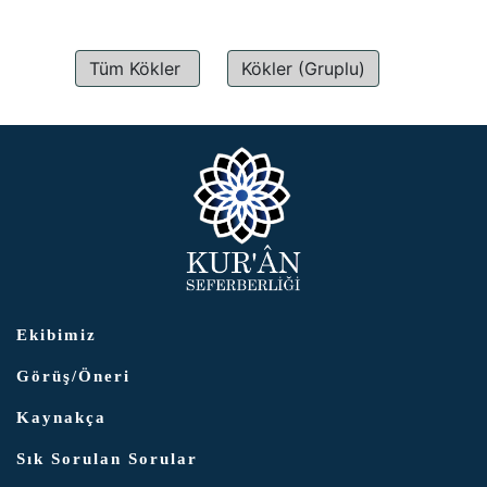
Tüm Kökler
Kökler (Gruplu)
Ekibimiz
Görüş/Öneri
Kaynakça
Sık Sorulan Sorular