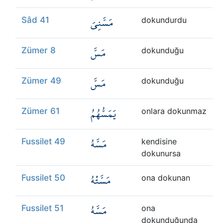
مَسَّنِيَ
Sâd 41
dokundurdu
مَسَّ
Zümer 8
dokunduğu
مَسَّ
Zümer 49
dokunduğu
يَمَسُّهُمُ
Zümer 61
onlara dokunmaz
مَسَّهُ
Fussilet 49
kendisine
dokunursa
مَسَّتْهُ
Fussilet 50
ona dokunan
مَسَّهُ
Fussilet 51
ona
dokunduğunda