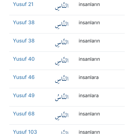
النَّاسِ
Yusuf 21
insanların
النَّاسِ
Yusuf 38
insanların
النَّاسِ
Yusuf 38
insanların
النَّاسِ
Yusuf 40
insanların
النَّاسِ
Yusuf 46
insanlara
النَّاسُ
Yusuf 49
insanlara
النَّاسِ
Yusuf 68
insanların
النَّاسِ
Yusuf 103
insanların