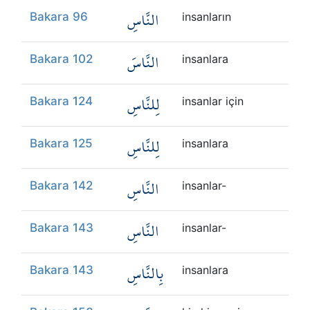
النَّاسِ
Bakara 96
insanların
النَّاسَ
Bakara 102
insanlara
لِلنَّاسِ
Bakara 124
insanlar için
لِلنَّاسِ
Bakara 125
insanlara
النَّاسِ
Bakara 142
insanlar-
النَّاسِ
Bakara 143
insanlar-
بِالنَّاسِ
Bakara 143
insanlara