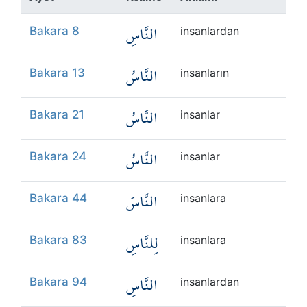
Kökler
النَّاسِ
Bakara 8
insanlardan
Üyelik
النَّاسُ
Bakara 13
insanların
النَّاسُ
Bakara 21
insanlar
النَّاسُ
Bakara 24
insanlar
النَّاسَ
Bakara 44
insanlara
لِلنَّاسِ
Bakara 83
insanlara
النَّاسِ
Bakara 94
insanlardan