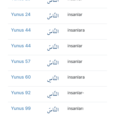
النَّاسُ
النَّاسُ
Yunus 24
insanlar
النَّاسَ
Yunus 44
insanlara
النَّاسَ
Yunus 44
insanlar
النَّاسُ
Yunus 57
insanlar
النَّاسِ
Yunus 60
insanlara
النَّاسِ
Yunus 92
insanlar-
النَّاسَ
Yunus 99
insanları