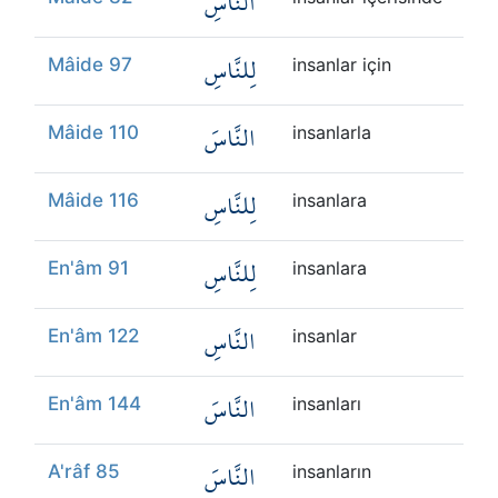
النَّاسِ
لِلنَّاسِ
Mâide 97
insanlar için
النَّاسَ
Mâide 110
insanlarla
لِلنَّاسِ
Mâide 116
insanlara
لِلنَّاسِ
En'âm 91
insanlara
النَّاسِ
En'âm 122
insanlar
النَّاسَ
En'âm 144
insanları
النَّاسَ
A'râf 85
insanların