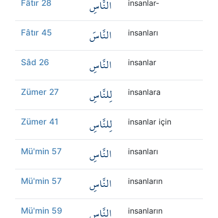
النَّاسِ
Fâtır 28
insanlar-
النَّاسَ
Fâtır 45
insanları
النَّاسِ
Sâd 26
insanlar
لِلنَّاسِ
Zümer 27
insanlara
لِلنَّاسِ
Zümer 41
insanlar için
النَّاسِ
Mü'min 57
insanları
النَّاسِ
Mü'min 57
insanların
النَّاسِ
Mü'min 59
insanların