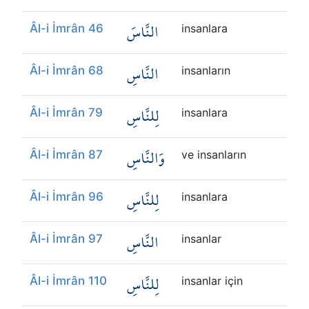
النَّاسَ
Âl-i İmrân 46
insanlara
النَّاسِ
Âl-i İmrân 68
insanların
لِلنَّاسِ
Âl-i İmrân 79
insanlara
وَالنَّاسِ
Âl-i İmrân 87
ve insanların
لِلنَّاسِ
Âl-i İmrân 96
insanlara
النَّاسِ
Âl-i İmrân 97
insanlar
لِلنَّاسِ
Âl-i İmrân 110
insanlar için