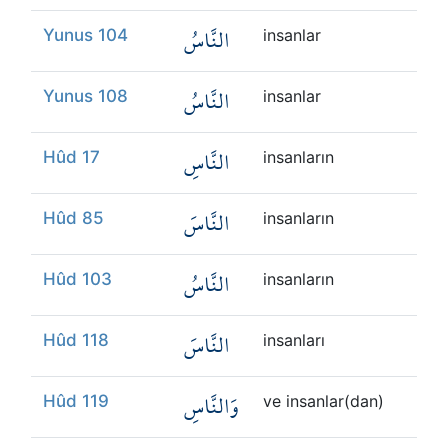
النَّاسُ
Yunus 104
insanlar
النَّاسُ
Yunus 108
insanlar
النَّاسِ
Hûd 17
insanların
النَّاسَ
Hûd 85
insanların
النَّاسُ
Hûd 103
insanların
النَّاسَ
Hûd 118
insanları
وَالنَّاسِ
Hûd 119
ve insanlar(dan)