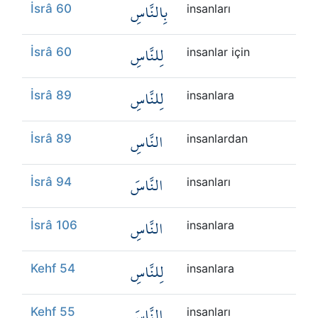
بِالنَّاسِ
İsrâ 60
insanları
لِلنَّاسِ
İsrâ 60
insanlar için
لِلنَّاسِ
İsrâ 89
insanlara
النَّاسِ
İsrâ 89
insanlardan
النَّاسَ
İsrâ 94
insanları
النَّاسِ
İsrâ 106
insanlara
لِلنَّاسِ
Kehf 54
insanlara
النَّاسَ
Kehf 55
insanları