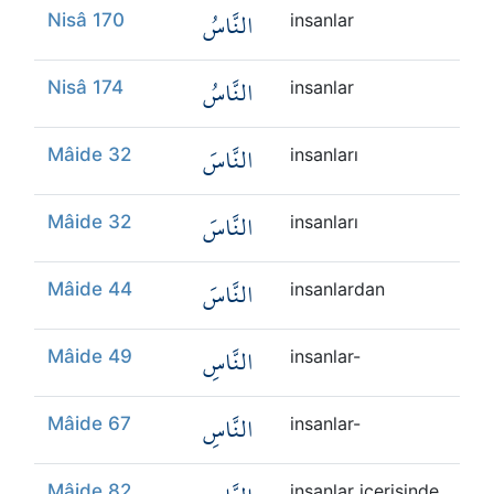
النَّاسُ
Nisâ 170
insanlar
النَّاسُ
Nisâ 174
insanlar
النَّاسَ
Mâide 32
insanları
النَّاسَ
Mâide 32
insanları
النَّاسَ
Mâide 44
insanlardan
النَّاسِ
Mâide 49
insanlar-
النَّاسِ
Mâide 67
insanlar-
Mâide 82
insanlar içerisinde