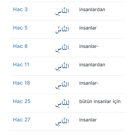
النَّاسِ
Hac 3
insanlardan
النَّاسُ
Hac 5
insanlar
النَّاسِ
Hac 8
insanlar-
النَّاسِ
Hac 11
insanlardan
النَّاسِ
Hac 18
insanlar-
لِلنَّاسِ
Hac 25
bütün insanlar için
النَّاسِ
Hac 27
insanlar