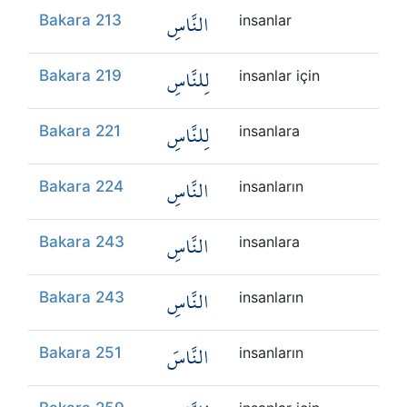
النَّاسِ
Bakara 213
insanlar
لِلنَّاسِ
Bakara 219
insanlar için
لِلنَّاسِ
Bakara 221
insanlara
النَّاسِ
Bakara 224
insanların
النَّاسِ
Bakara 243
insanlara
النَّاسِ
Bakara 243
insanların
النَّاسَ
Bakara 251
insanların