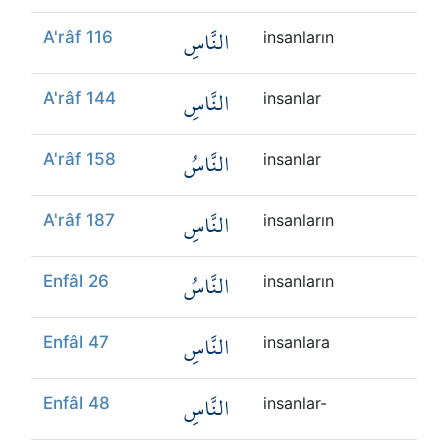
النَّاسِ
A'râf 116
insanların
النَّاسِ
A'râf 144
insanlar
النَّاسُ
A'râf 158
insanlar
النَّاسِ
A'râf 187
insanların
النَّاسُ
Enfâl 26
insanların
النَّاسِ
Enfâl 47
insanlara
النَّاسِ
Enfâl 48
insanlar-