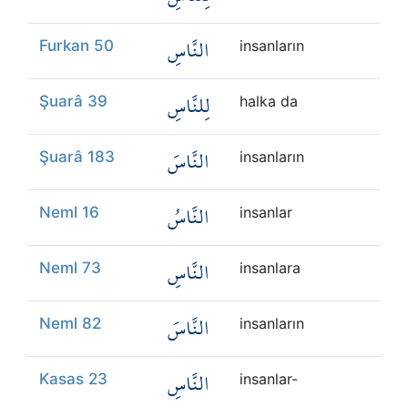
النَّاسِ
Furkan 50
insanların
لِلنَّاسِ
Şuarâ 39
halka da
النَّاسَ
Şuarâ 183
insanların
النَّاسُ
Neml 16
insanlar
النَّاسِ
Neml 73
insanlara
النَّاسَ
Neml 82
insanların
النَّاسِ
Kasas 23
insanlar-