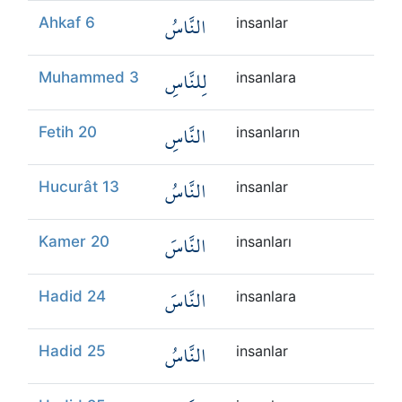
النَّاسُ
Ahkaf 6
insanlar
لِلنَّاسِ
Muhammed 3
insanlara
النَّاسِ
Fetih 20
insanların
النَّاسُ
Hucurât 13
insanlar
النَّاسَ
Kamer 20
insanları
النَّاسَ
Hadid 24
insanlara
النَّاسُ
Hadid 25
insanlar