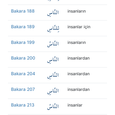
النَّاسِ
Bakara 188
insanların
لِلنَّاسِ
Bakara 189
insanlar için
النَّاسُ
Bakara 199
insanların
النَّاسِ
Bakara 200
insanlardan
النَّاسِ
Bakara 204
insanlardan
النَّاسِ
Bakara 207
insanlardan
النَّاسُ
Bakara 213
insanlar