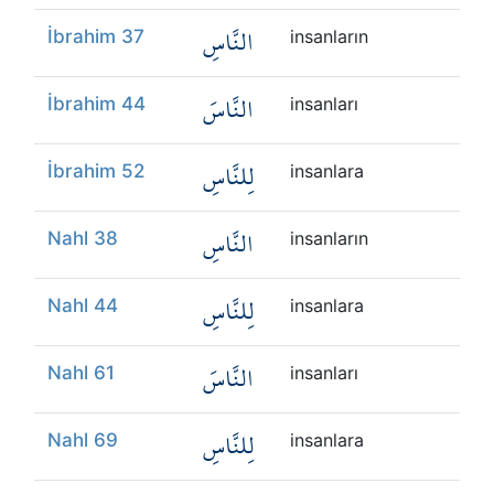
النَّاسِ
İbrahim 37
insanların
النَّاسَ
İbrahim 44
insanları
لِلنَّاسِ
İbrahim 52
insanlara
النَّاسِ
Nahl 38
insanların
لِلنَّاسِ
Nahl 44
insanlara
النَّاسَ
Nahl 61
insanları
لِلنَّاسِ
Nahl 69
insanlara