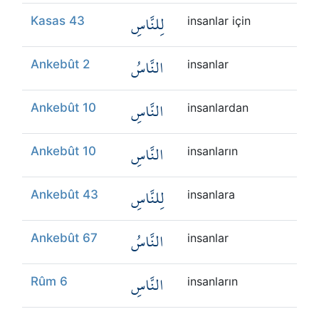
لِلنَّاسِ
Kasas 43
insanlar için
النَّاسُ
Ankebût 2
insanlar
النَّاسِ
Ankebût 10
insanlardan
النَّاسِ
Ankebût 10
insanların
لِلنَّاسِ
Ankebût 43
insanlara
النَّاسُ
Ankebût 67
insanlar
النَّاسِ
Rûm 6
insanların