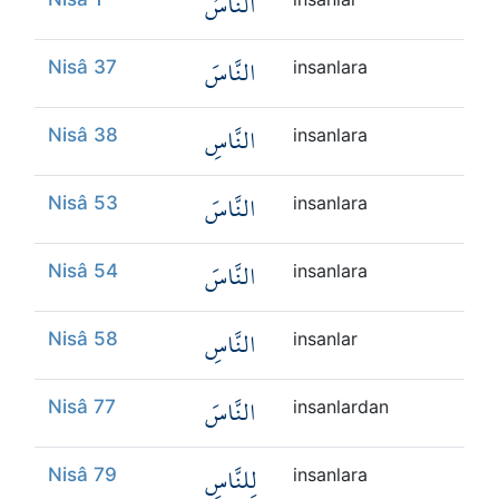
النَّاسُ
النَّاسَ
Nisâ 37
insanlara
النَّاسِ
Nisâ 38
insanlara
النَّاسَ
Nisâ 53
insanlara
النَّاسَ
Nisâ 54
insanlara
النَّاسِ
Nisâ 58
insanlar
النَّاسَ
Nisâ 77
insanlardan
لِلنَّاسِ
Nisâ 79
insanlara