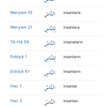
النَّاسَ
Meryem 10
insanlarla
لِلنَّاسِ
Meryem 21
insanlara
النَّاسُ
Tâ-Hâ 59
insanaların
لِلنَّاسِ
Enbiyâ 1
insanların
النَّاسِ
Enbiyâ 61
insanların
النَّاسُ
Hac 1
insanlar
النَّاسَ
Hac 2
insanları