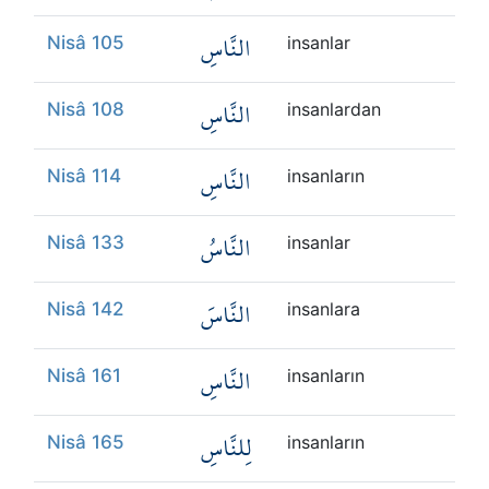
النَّاسِ
Nisâ 105
insanlar
النَّاسِ
Nisâ 108
insanlardan
النَّاسِ
Nisâ 114
insanların
النَّاسُ
Nisâ 133
insanlar
النَّاسَ
Nisâ 142
insanlara
النَّاسِ
Nisâ 161
insanların
لِلنَّاسِ
Nisâ 165
insanların