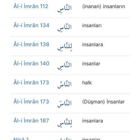
النَّاسِ
Âl-i İmrân 112
(inanan) insanların
النَّاسِ
Âl-i İmrân 134
insanları
لِلنَّاسِ
Âl-i İmrân 138
insanlara
النَّاسِ
Âl-i İmrân 140
insanlar
النَّاسُ
Âl-i İmrân 173
halk
النَّاسَ
Âl-i İmrân 173
(Düşman) İnsanlar
لِلنَّاسِ
Âl-i İmrân 187
insanlara
Nisâ 1
insanlar