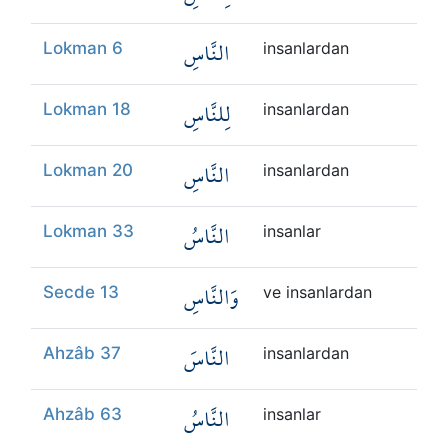
النَّاسِ
Lokman 6
insanlardan
لِلنَّاسِ
Lokman 18
insanlardan
النَّاسِ
Lokman 20
insanlardan
النَّاسُ
Lokman 33
insanlar
وَالنَّاسِ
Secde 13
ve insanlardan
النَّاسَ
Ahzâb 37
insanlardan
النَّاسُ
Ahzâb 63
insanlar