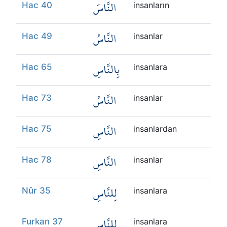
النَّاسَ
Hac 40
insanların
النَّاسُ
Hac 49
insanlar
بِالنَّاسِ
Hac 65
insanlara
النَّاسُ
Hac 73
insanlar
النَّاسِ
Hac 75
insanlardan
النَّاسِ
Hac 78
insanlar
لِلنَّاسِ
Nûr 35
insanlara
لِلنَّاسِ
Furkan 37
insanlara