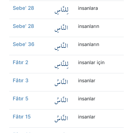
لِلنَّاسِ
Sebe' 28
insanlara
النَّاسِ
Sebe' 28
insanların
النَّاسِ
Sebe' 36
insanların
لِلنَّاسِ
Fâtır 2
insanlar için
النَّاسُ
Fâtır 3
insanlar
النَّاسُ
Fâtır 5
insanlar
النَّاسُ
Fâtır 15
insanlar