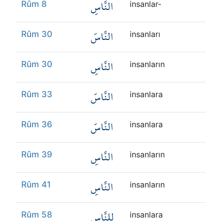
النَّاسِ
Rûm 8
insanlar-
النَّاسَ
Rûm 30
insanları
النَّاسِ
Rûm 30
insanların
النَّاسَ
Rûm 33
insanlara
النَّاسَ
Rûm 36
insanlara
النَّاسِ
Rûm 39
insanların
النَّاسِ
Rûm 41
insanların
لِلنَّاسِ
Rûm 58
insanlara