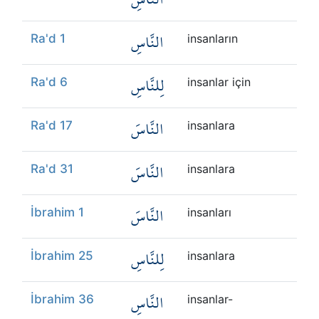
النَّاسِ
Ra'd 1
insanların
لِلنَّاسِ
Ra'd 6
insanlar için
النَّاسَ
Ra'd 17
insanlara
النَّاسَ
Ra'd 31
insanlara
النَّاسَ
İbrahim 1
insanları
لِلنَّاسِ
İbrahim 25
insanlara
النَّاسِ
İbrahim 36
insanlar-