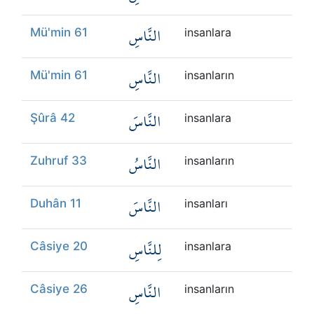
النَّاسِ
Mü'min 61
insanlara
النَّاسِ
Mü'min 61
insanların
النَّاسَ
Şûrâ 42
insanlara
النَّاسُ
Zuhruf 33
insanların
النَّاسَ
Duhân 11
insanları
لِلنَّاسِ
Câsiye 20
insanlara
النَّاسِ
Câsiye 26
insanların