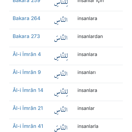
لِلنَّاسِ
Bakara 259
insanlar için
النَّاسِ
Bakara 264
insanlara
النَّاسَ
Bakara 273
insanlardan
لِلنَّاسِ
Âl-i İmrân 4
insanlara
النَّاسِ
Âl-i İmrân 9
insanları
لِلنَّاسِ
Âl-i İmrân 14
insanlara
النَّاسِ
Âl-i İmrân 21
insanlar
النَّاسَ
Âl-i İmrân 41
insanlarla