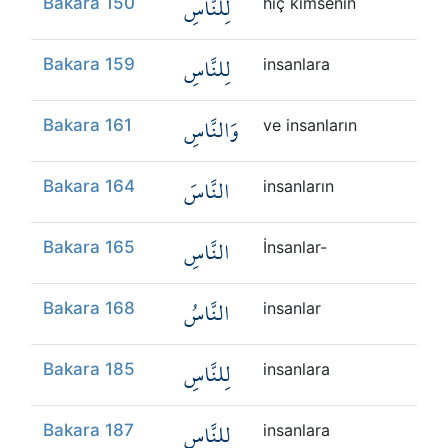
لِلنَّاسِ
Bakara 150
hiç kimsenin
لِلنَّاسِ
Bakara 159
insanlara
وَالنَّاسِ
Bakara 161
ve insanların
النَّاسَ
Bakara 164
insanların
النَّاسِ
Bakara 165
İnsanlar-
النَّاسُ
Bakara 168
insanlar
لِلنَّاسِ
Bakara 185
insanlara
لِلنَّاسِ
Bakara 187
insanlara