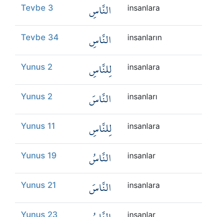
النَّاسِ
Tevbe 3
insanlara
النَّاسِ
Tevbe 34
insanların
لِلنَّاسِ
Yunus 2
insanlara
النَّاسَ
Yunus 2
insanları
لِلنَّاسِ
Yunus 11
insanlara
النَّاسُ
Yunus 19
insanlar
النَّاسَ
Yunus 21
insanlara
Yunus 23
insanlar