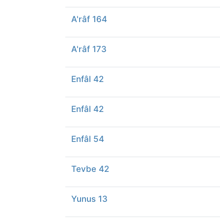
A'râf 164
A'râf 173
Enfâl 42
Enfâl 42
Enfâl 54
Tevbe 42
Yunus 13