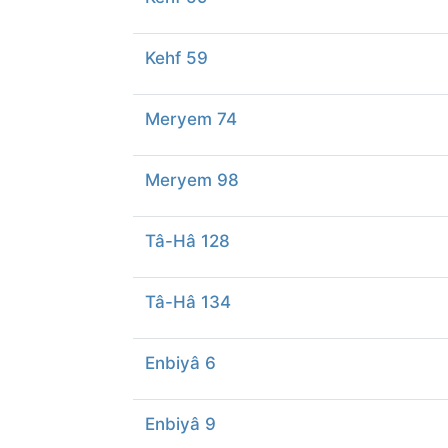
Kehf 59
Meryem 74
Meryem 98
Tâ-Hâ 128
Tâ-Hâ 134
Enbiyâ 6
Enbiyâ 9