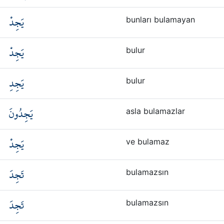
يَجِدْ
bunları bulamayan
يَجِدْ
bulur
يَجِدِ
bulur
يَجِدُونَ
asla bulamazlar
يَجِدْ
ve bulamaz
تَجِدَ
bulamazsın
تَجِدَ
bulamazsın