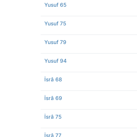
Yusuf 65
Yusuf 75
Yusuf 79
Yusuf 94
İsrâ 68
İsrâ 69
İsrâ 75
İsrâ 77