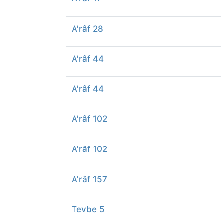
A'râf 28
A'râf 44
A'râf 44
A'râf 102
A'râf 102
A'râf 157
Tevbe 5