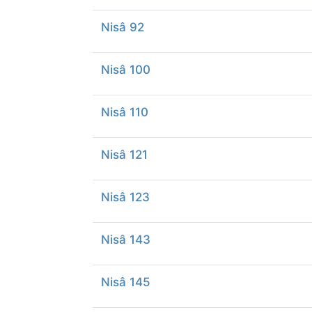
Nisâ 92
Nisâ 100
Nisâ 110
Nisâ 121
Nisâ 123
Nisâ 143
Nisâ 145