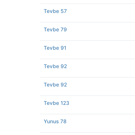
Tevbe 57
Tevbe 79
Tevbe 91
Tevbe 92
Tevbe 92
Tevbe 123
Yunus 78