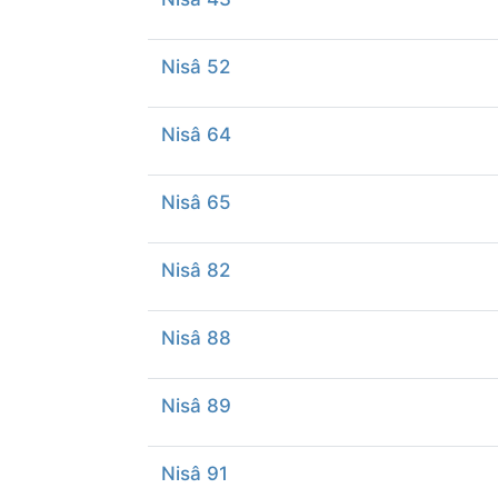
Nisâ 52
Nisâ 64
Nisâ 65
Nisâ 82
Nisâ 88
Nisâ 89
Nisâ 91