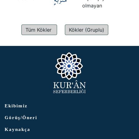
olmayan
Tüm Kökler
Kökler (Gruplu)
Ekibimiz
Görüş/Öneri
Kaynakça