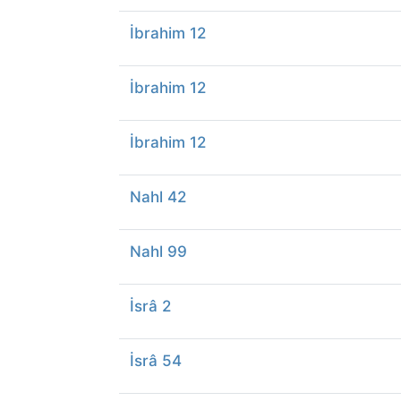
İbrahim 12
İbrahim 12
İbrahim 12
Nahl 42
Nahl 99
İsrâ 2
İsrâ 54