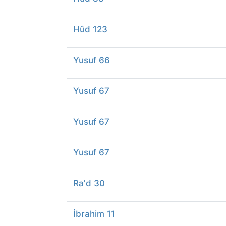
Hûd 123
Yusuf 66
Yusuf 67
Yusuf 67
Yusuf 67
Ra'd 30
İbrahim 11