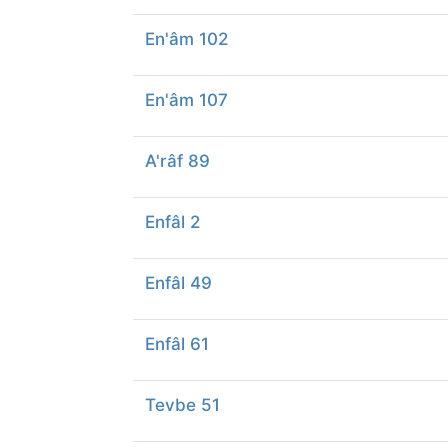
En'âm 102
En'âm 107
A'râf 89
Enfâl 2
Enfâl 49
Enfâl 61
Tevbe 51