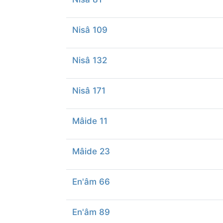
Nisâ 109
Nisâ 132
Nisâ 171
Mâide 11
Mâide 23
En'âm 66
En'âm 89