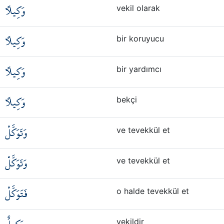
وَكِيلًا
vekil olarak
وَكِيلًا
bir koruyucu
وَكِيلًا
bir yardımcı
وَكِيلًا
bekçi
وَتَوَكَّلْ
ve tevekkül et
وَتَوَكَّلْ
ve tevekkül et
فَتَوَكَّلْ
o halde tevekkül et
vekildir