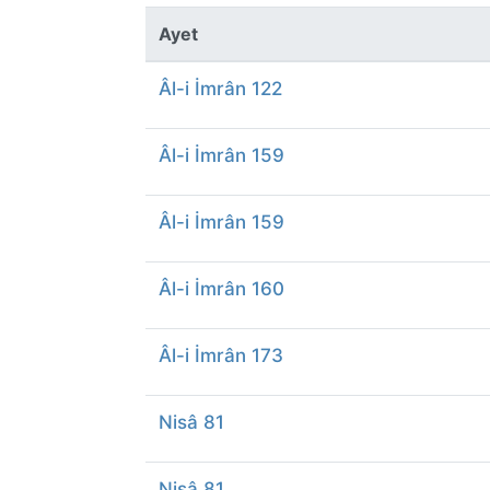
Ayet
Âl-i İmrân 122
Âl-i İmrân 159
Âl-i İmrân 159
Âl-i İmrân 160
Âl-i İmrân 173
Nisâ 81
Nisâ 81