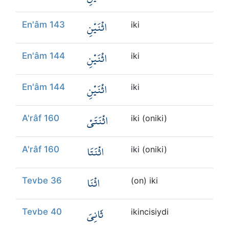
اثْنَيْنِ
En'âm 143
iki
اثْنَيْنِ
En'âm 144
iki
اثْنَيْنِ
En'âm 144
iki
اثْنَتَيْ
A'râf 160
iki (oniki)
اثْنَتَا
A'râf 160
iki (oniki)
اثْنَا
Tevbe 36
(on) iki
ثَانِيَ
Tevbe 40
ikincisiydi