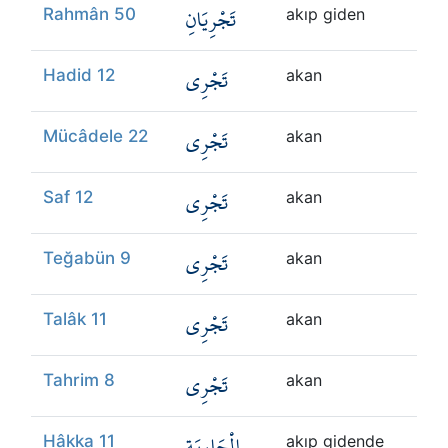
تَجْرِيَانِ
Rahmân 50
akıp giden
تَجْرِي
Hadid 12
akan
تَجْرِي
Mücâdele 22
akan
تَجْرِي
Saf 12
akan
تَجْرِي
Teğabün 9
akan
تَجْرِي
Talâk 11
akan
تَجْرِي
Tahrim 8
akan
الْجَارِيَةِ
Hâkka 11
akıp gidende