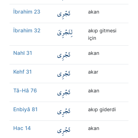
تَجْرِي
İbrahim 23
akan
لِتَجْرِيَ
İbrahim 32
akıp gitmesi
için
تَجْرِي
Nahl 31
akan
تَجْرِي
Kehf 31
akar
تَجْرِي
Tâ-Hâ 76
akan
تَجْرِي
Enbiyâ 81
akıp giderdi
تَجْرِي
Hac 14
akan