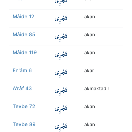
تَجْرِي
تَجْرِي
Mâide 12
akan
تَجْرِي
Mâide 85
akan
تَجْرِي
Mâide 119
akan
تَجْرِي
En'âm 6
akar
تَجْرِي
A'râf 43
akmaktadır
تَجْرِي
Tevbe 72
akan
تَجْرِي
Tevbe 89
akan