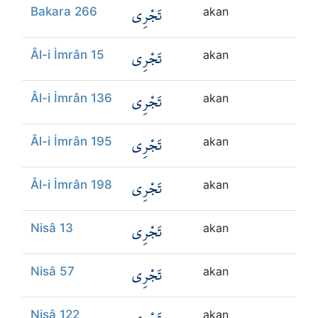
تَجْرِي
Bakara 266
akan
تَجْرِي
Âl-i İmrân 15
akan
تَجْرِي
Âl-i İmrân 136
akan
تَجْرِي
Âl-i İmrân 195
akan
تَجْرِي
Âl-i İmrân 198
akan
تَجْرِي
Nisâ 13
akan
تَجْرِي
Nisâ 57
akan
Nisâ 122
akan