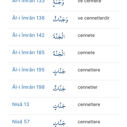
وَجَنَّةٍ
Âl-i İmrân 133
ve cennete
وَجَنَّاتٌ
Âl-i İmrân 136
ve cennetlerdir
الْجَنَّةَ
Âl-i İmrân 142
cennete
الْجَنَّةَ
Âl-i İmrân 185
cennete
جَنَّاتٍ
Âl-i İmrân 195
cennetlere
جَنَّاتٌ
Âl-i İmrân 198
cennetler
جَنَّاتٍ
Nisâ 13
cennetlere
جَنَّاتٍ
Nisâ 57
cennetlere