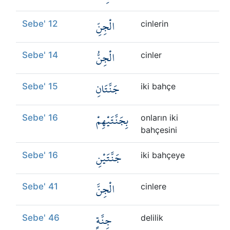
الْجِنِّ
Sebe' 12
cinlerin
الْجِنُّ
Sebe' 14
cinler
جَنَّتَانِ
Sebe' 15
iki bahçe
بِجَنَّتَيْهِمْ
Sebe' 16
onların iki
bahçesini
جَنَّتَيْنِ
Sebe' 16
iki bahçeye
الْجِنَّ
Sebe' 41
cinlere
جِنَّةٍ
Sebe' 46
delilik