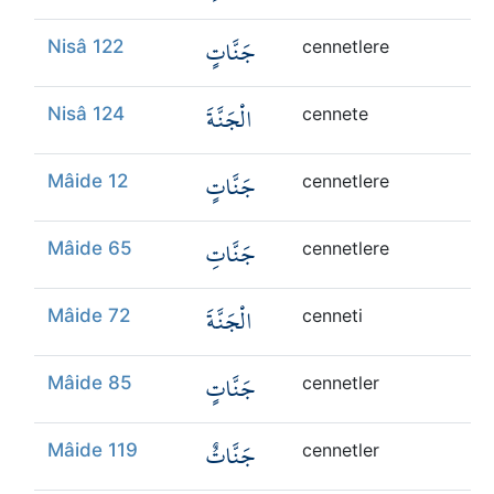
جَنَّاتٍ
Nisâ 122
cennetlere
الْجَنَّةَ
Nisâ 124
cennete
جَنَّاتٍ
Mâide 12
cennetlere
جَنَّاتِ
Mâide 65
cennetlere
الْجَنَّةَ
Mâide 72
cenneti
جَنَّاتٍ
Mâide 85
cennetler
جَنَّاتٌ
Mâide 119
cennetler