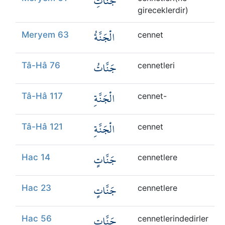
جَنَّاتِ
gireceklerdir)
الْجَنَّةُ
Meryem 63
cennet
جَنَّاتُ
Tâ-Hâ 76
cennetleri
الْجَنَّةِ
Tâ-Hâ 117
cennet-
الْجَنَّةِ
Tâ-Hâ 121
cennet
جَنَّاتٍ
Hac 14
cennetlere
جَنَّاتٍ
Hac 23
cennetlere
جَنَّاتِ
Hac 56
cennetlerindedirler