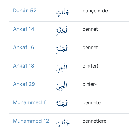
جَنَّاتٍ
Duhân 52
bahçelerde
الْجَنَّةِ
Ahkaf 14
cennet
الْجَنَّةِ
Ahkaf 16
cennet
الْجِنِّ
Ahkaf 18
cin(ler)-
الْجِنِّ
Ahkaf 29
cinler-
الْجَنَّةَ
Muhammed 6
cennete
جَنَّاتٍ
Muhammed 12
cennetlere