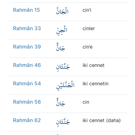
الْجَانَّ
Rahmân 15
cin’i
الْجِنِّ
Rahmân 33
cinler
جَانٌّ
Rahmân 39
cin’e
جَنَّتَانِ
Rahmân 46
iki cennet
الْجَنَّتَيْنِ
Rahmân 54
iki cennetin
جَانٌّ
Rahmân 56
cin
جَنَّتَانِ
Rahmân 62
iki cennet (daha)