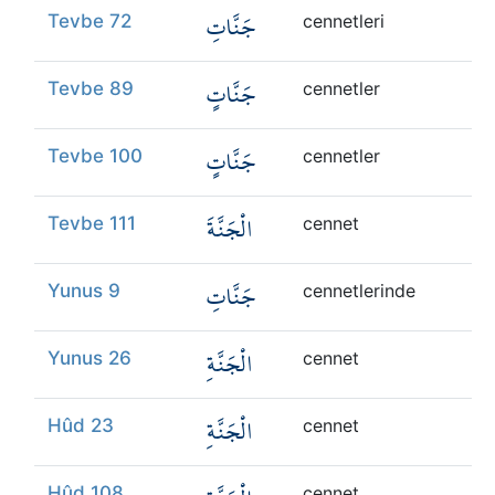
جَنَّاتِ
Tevbe 72
cennetleri
جَنَّاتٍ
Tevbe 89
cennetler
جَنَّاتٍ
Tevbe 100
cennetler
الْجَنَّةَ
Tevbe 111
cennet
جَنَّاتِ
Yunus 9
cennetlerinde
الْجَنَّةِ
Yunus 26
cennet
الْجَنَّةِ
Hûd 23
cennet
Hûd 108
cennet