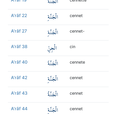
الْجَنَّةَ
الْجَنَّةِ
A'râf 22
cennet
الْجَنَّةِ
A'râf 27
cennet-
الْجِنِّ
A'râf 38
cin
الْجَنَّةَ
A'râf 40
cennete
الْجَنَّةِ
A'râf 42
cennet
الْجَنَّةُ
A'râf 43
cennet
الْجَنَّةِ
A'râf 44
cennet