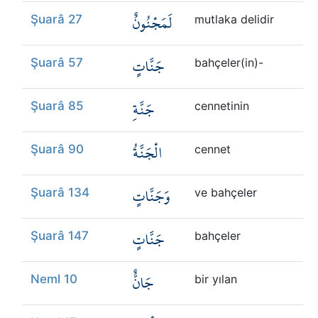
لَمَجْنُونٌ
Şuarâ 27
mutlaka delidir
جَنَّاتٍ
Şuarâ 57
bahçeler(in)-
جَنَّةِ
Şuarâ 85
cennetinin
الْجَنَّةُ
Şuarâ 90
cennet
وَجَنَّاتٍ
Şuarâ 134
ve bahçeler
جَنَّاتٍ
Şuarâ 147
bahçeler
جَانٌّ
Neml 10
bir yılan