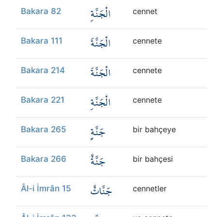
الْجَنَّةِ
Bakara 82
cennet
الْجَنَّةَ
Bakara 111
cennete
الْجَنَّةَ
Bakara 214
cennete
الْجَنَّةِ
Bakara 221
cennete
جَنَّةٍ
Bakara 265
bir bahçeye
جَنَّةٌ
Bakara 266
bir bahçesi
جَنَّاتٌ
Âl-i İmrân 15
cennetler