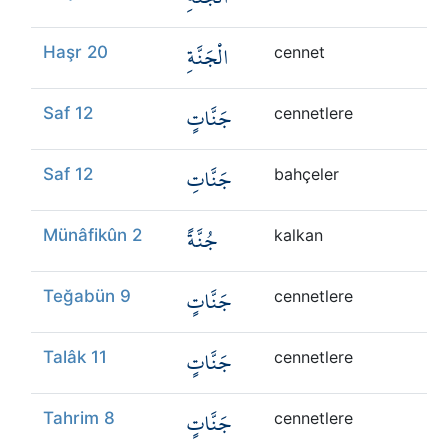
الْجَنَّةِ
Haşr 20
cennet
جَنَّاتٍ
Saf 12
cennetlere
جَنَّاتِ
Saf 12
bahçeler
جُنَّةً
Münâfikûn 2
kalkan
جَنَّاتٍ
Teğabün 9
cennetlere
جَنَّاتٍ
Talâk 11
cennetlere
جَنَّاتٍ
Tahrim 8
cennetlere