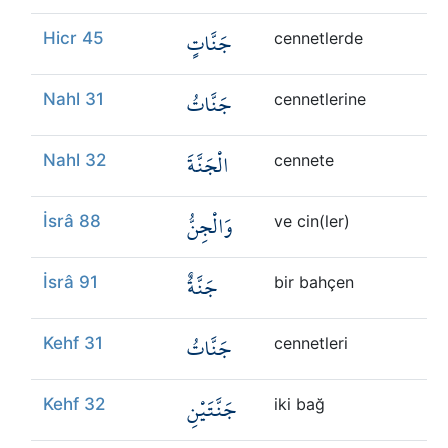
جَنَّاتٍ
Hicr 45
cennetlerde
جَنَّاتُ
Nahl 31
cennetlerine
الْجَنَّةَ
Nahl 32
cennete
وَالْجِنُّ
İsrâ 88
ve cin(ler)
جَنَّةٌ
İsrâ 91
bir bahçen
جَنَّاتُ
Kehf 31
cennetleri
جَنَّتَيْنِ
Kehf 32
iki bağ