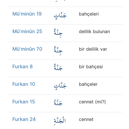
جَنَّاتٍ
Mü'minûn 19
bahçeleri
جِنَّةٌ
Mü'minûn 25
delilik bulunan
جِنَّةٌ
Mü'minûn 70
bir delilik var
جَنَّةٌ
Furkan 8
bir bahçesi
جَنَّاتٍ
Furkan 10
bahçeler
جَنَّةُ
Furkan 15
cennet (mi?)
الْجَنَّةِ
Furkan 24
cennet