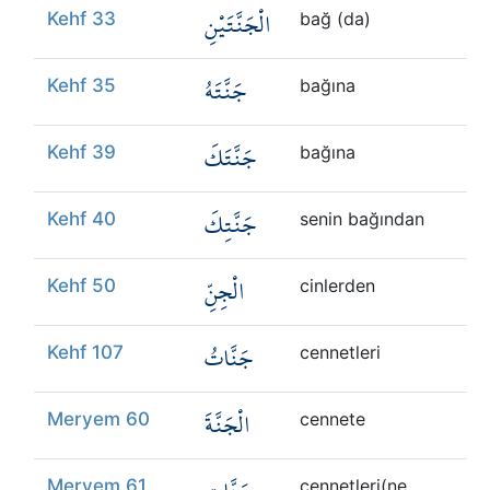
الْجَنَّتَيْنِ
Kehf 33
bağ (da)
جَنَّتَهُ
Kehf 35
bağına
جَنَّتَكَ
Kehf 39
bağına
جَنَّتِكَ
Kehf 40
senin bağından
الْجِنِّ
Kehf 50
cinlerden
جَنَّاتُ
Kehf 107
cennetleri
الْجَنَّةَ
Meryem 60
cennete
Meryem 61
cennetleri(ne