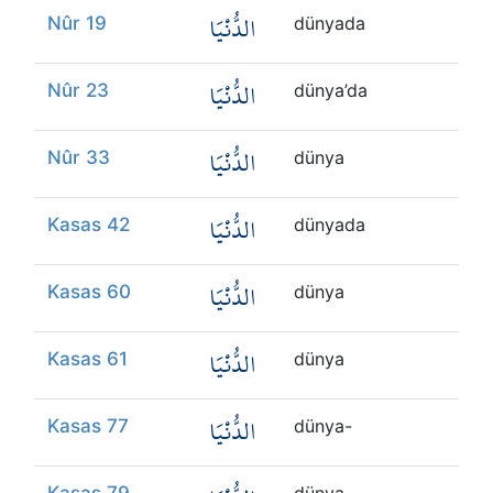
الدُّنْيَا
Nûr 19
dünyada
الدُّنْيَا
Nûr 23
dünya’da
الدُّنْيَا
Nûr 33
dünya
الدُّنْيَا
Kasas 42
dünyada
الدُّنْيَا
Kasas 60
dünya
الدُّنْيَا
Kasas 61
dünya
الدُّنْيَا
Kasas 77
dünya-