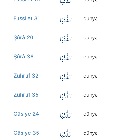
الدُّنْيَا
الدُّنْيَا
Fussilet 31
dünya
الدُّنْيَا
Şûrâ 20
dünya
الدُّنْيَا
Şûrâ 36
dünya
الدُّنْيَا
Zuhruf 32
dünya
الدُّنْيَا
Zuhruf 35
dünya
الدُّنْيَا
Câsiye 24
dünya
الدُّنْيَا
Câsiye 35
dünya