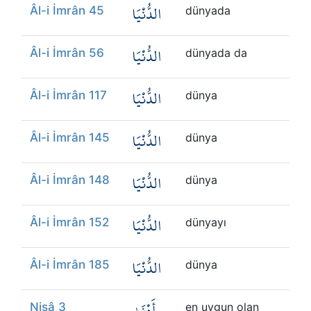
الدُّنْيَا
Âl-i İmrân 45
dünyada
الدُّنْيَا
Âl-i İmrân 56
dünyada da
الدُّنْيَا
Âl-i İmrân 117
dünya
الدُّنْيَا
Âl-i İmrân 145
dünya
الدُّنْيَا
Âl-i İmrân 148
dünya
الدُّنْيَا
Âl-i İmrân 152
dünyayı
الدُّنْيَا
Âl-i İmrân 185
dünya
أَدْنَىٰ
Nisâ 3
en uygun olan