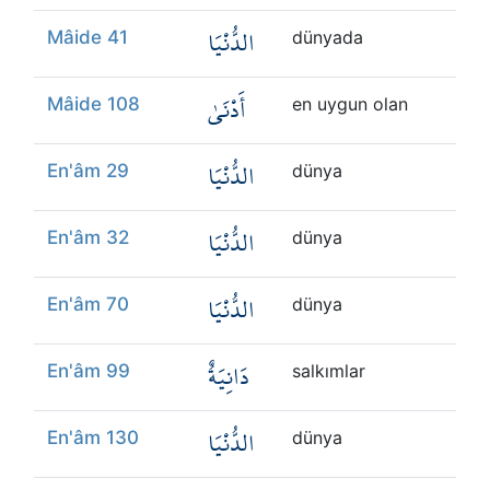
الدُّنْيَا
Mâide 41
dünyada
أَدْنَىٰ
Mâide 108
en uygun olan
الدُّنْيَا
En'âm 29
dünya
الدُّنْيَا
En'âm 32
dünya
الدُّنْيَا
En'âm 70
dünya
دَانِيَةٌ
En'âm 99
salkımlar
الدُّنْيَا
En'âm 130
dünya