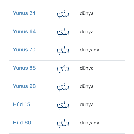
الدُّنْيَا
Yunus 24
dünya
الدُّنْيَا
Yunus 64
dünya
الدُّنْيَا
Yunus 70
dünyada
الدُّنْيَا
Yunus 88
dünya
الدُّنْيَا
Yunus 98
dünya
الدُّنْيَا
Hûd 15
dünya
الدُّنْيَا
Hûd 60
dünyada