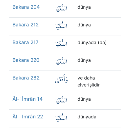
الدُّنْيَا
Bakara 204
dünya
الدُّنْيَا
Bakara 212
dünya
الدُّنْيَا
Bakara 217
dünyada (da)
الدُّنْيَا
Bakara 220
dünya
وَأَدْنَىٰ
Bakara 282
ve daha
elverişlidir
الدُّنْيَا
Âl-i İmrân 14
dünya
الدُّنْيَا
Âl-i İmrân 22
dünyada