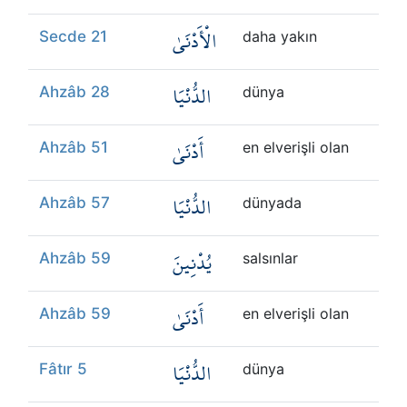
الْأَدْنَىٰ
Secde 21
daha yakın
الدُّنْيَا
Ahzâb 28
dünya
أَدْنَىٰ
Ahzâb 51
en elverişli olan
الدُّنْيَا
Ahzâb 57
dünyada
يُدْنِينَ
Ahzâb 59
salsınlar
أَدْنَىٰ
Ahzâb 59
en elverişli olan
الدُّنْيَا
Fâtır 5
dünya