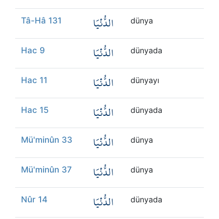
الدُّنْيَا
Tâ-Hâ 131
dünya
الدُّنْيَا
Hac 9
dünyada
الدُّنْيَا
Hac 11
dünyayı
الدُّنْيَا
Hac 15
dünyada
الدُّنْيَا
Mü'minûn 33
dünya
الدُّنْيَا
Mü'minûn 37
dünya
الدُّنْيَا
Nûr 14
dünyada