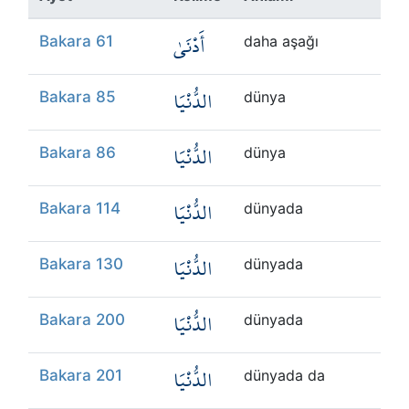
Kökler
أَدْنَىٰ
Bakara 61
daha aşağı
Üyelik
الدُّنْيَا
Bakara 85
dünya
الدُّنْيَا
Bakara 86
dünya
الدُّنْيَا
Bakara 114
dünyada
الدُّنْيَا
Bakara 130
dünyada
الدُّنْيَا
Bakara 200
dünyada
الدُّنْيَا
Bakara 201
dünyada da