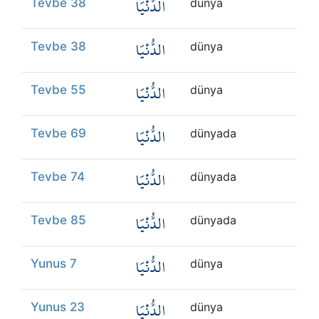
الدُّنْيَا
Tevbe 38
dünya
الدُّنْيَا
Tevbe 38
dünya
الدُّنْيَا
Tevbe 55
dünya
الدُّنْيَا
Tevbe 69
dünyada
الدُّنْيَا
Tevbe 74
dünyada
الدُّنْيَا
Tevbe 85
dünyada
الدُّنْيَا
Yunus 7
dünya
الدُّنْيَا
Yunus 23
dünya