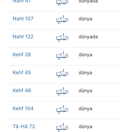
الدُّنْيَا
Nahl 41
dünyada
الدُّنْيَا
Nahl 107
dünya
الدُّنْيَا
Nahl 122
dünyada
الدُّنْيَا
Kehf 28
dünya
الدُّنْيَا
Kehf 45
dünya
الدُّنْيَا
Kehf 46
dünya
الدُّنْيَا
Kehf 104
dünya
الدُّنْيَا
Tâ-Hâ 72
dünya