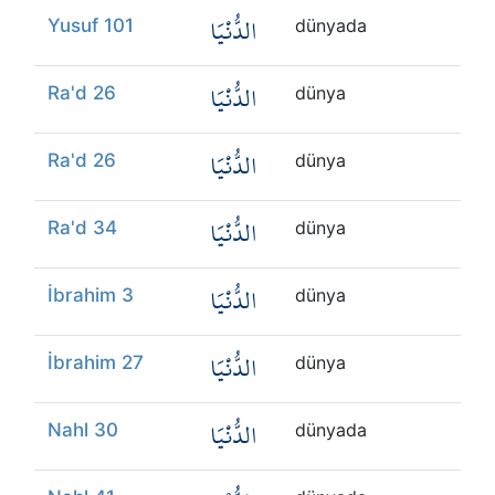
الدُّنْيَا
Yusuf 101
dünyada
الدُّنْيَا
Ra'd 26
dünya
الدُّنْيَا
Ra'd 26
dünya
الدُّنْيَا
Ra'd 34
dünya
الدُّنْيَا
İbrahim 3
dünya
الدُّنْيَا
İbrahim 27
dünya
الدُّنْيَا
Nahl 30
dünyada