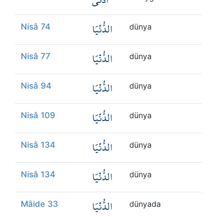
الدُّنْيَا
Nisâ 74
dünya
الدُّنْيَا
Nisâ 77
dünya
الدُّنْيَا
Nisâ 94
dünya
الدُّنْيَا
Nisâ 109
dünya
الدُّنْيَا
Nisâ 134
dünya
الدُّنْيَا
Nisâ 134
dünya
الدُّنْيَا
Mâide 33
dünyada