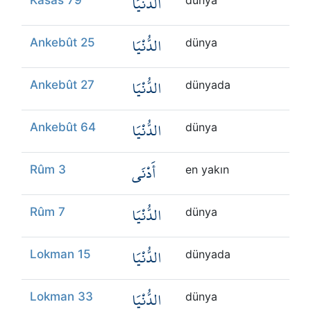
الدُّنْيَا
Kasas 79
dünya
الدُّنْيَا
Ankebût 25
dünya
الدُّنْيَا
Ankebût 27
dünyada
الدُّنْيَا
Ankebût 64
dünya
أَدْنَى
Rûm 3
en yakın
الدُّنْيَا
Rûm 7
dünya
الدُّنْيَا
Lokman 15
dünyada
الدُّنْيَا
Lokman 33
dünya