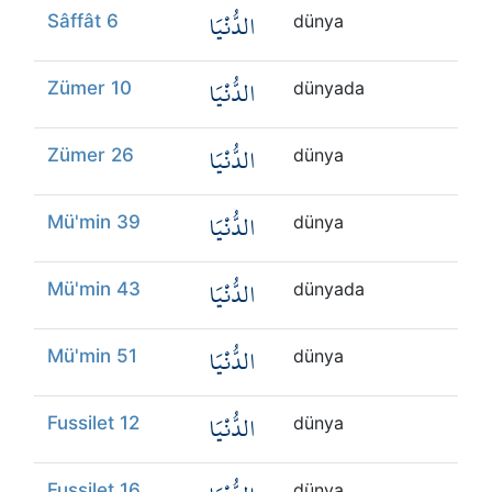
الدُّنْيَا
Sâffât 6
dünya
الدُّنْيَا
Zümer 10
dünyada
الدُّنْيَا
Zümer 26
dünya
الدُّنْيَا
Mü'min 39
dünya
الدُّنْيَا
Mü'min 43
dünyada
الدُّنْيَا
Mü'min 51
dünya
الدُّنْيَا
Fussilet 12
dünya
Fussilet 16
dünya