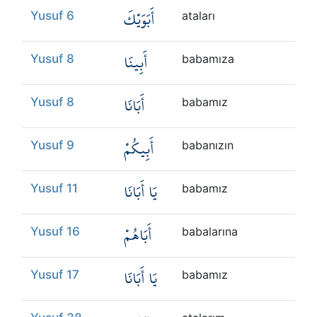
أَبَوَيْكَ
Yusuf 6
ataları
أَبِينَا
Yusuf 8
babamıza
أَبَانَا
Yusuf 8
babamız
أَبِيكُمْ
Yusuf 9
babanızın
يَا أَبَانَا
Yusuf 11
babamız
أَبَاهُمْ
Yusuf 16
babalarına
يَا أَبَانَا
Yusuf 17
babamız