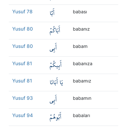
أَبًا
Yusuf 78
babası
أَبَاكُمْ
Yusuf 80
babanız
أَبِي
Yusuf 80
babam
أَبِيكُمْ
Yusuf 81
babanıza
يَا أَبَانَا
Yusuf 81
babamız
أَبِي
Yusuf 93
babamın
أَبُوهُمْ
Yusuf 94
babaları