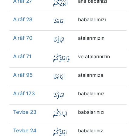
أَبَوَيْكُمْ
A'râf 27
ana babanızı
ابَاءَنَا
A'râf 28
babalarımızı
ابَاؤُنَا
A'râf 70
atalarımızın
وَابَاؤُكُمْ
A'râf 71
ve atalarınızın
ابَاءَنَا
A'râf 95
atalarımıza
ابَاؤُنَا
A'râf 173
babalarımız
ابَاءَكُمْ
Tevbe 23
babalarınızı
ابَاؤُكُمْ
Tevbe 24
babalarınız