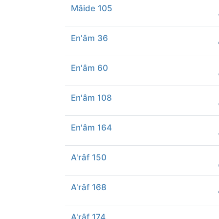
Mâide 105
En'âm 36
En'âm 60
En'âm 108
En'âm 164
A'râf 150
A'râf 168
A'râf 174