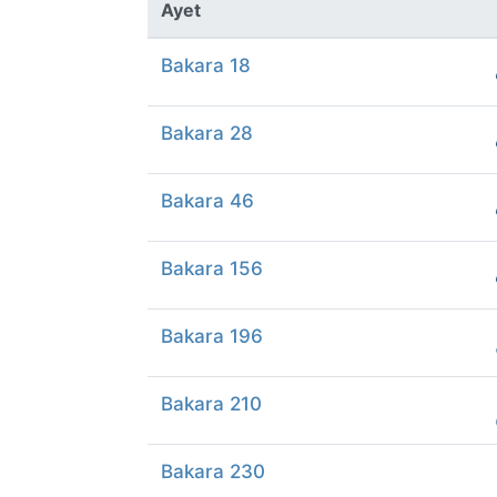
Ayet
Bakara 18
Bakara 28
Bakara 46
Bakara 156
Bakara 196
Bakara 210
Bakara 230