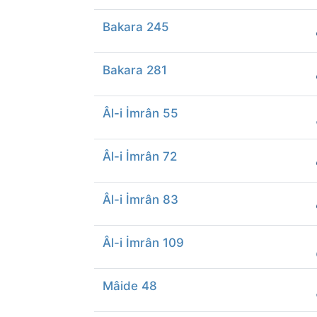
Bakara 245
Bakara 281
Âl-i İmrân 55
Âl-i İmrân 72
Âl-i İmrân 83
Âl-i İmrân 109
Mâide 48