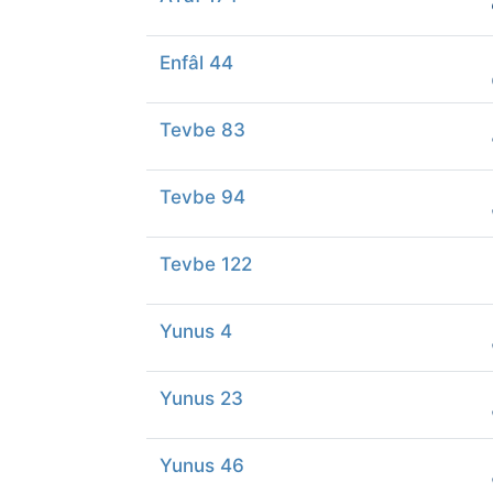
Enfâl 44
Tevbe 83
Tevbe 94
Tevbe 122
Yunus 4
Yunus 23
Yunus 46