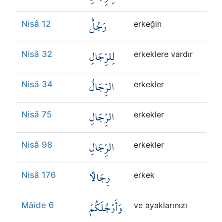
رَجُلٌ
Nisâ 12
erkeğin
لِلرِّجَالِ
Nisâ 32
erkeklere vardır
الرِّجَالُ
Nisâ 34
erkekler
الرِّجَالِ
Nisâ 75
erkekler
الرِّجَالِ
Nisâ 98
erkekler
رِجَالًا
Nisâ 176
erkek
وَأَرْجُلَكُمْ
Mâide 6
ve ayaklarınızı