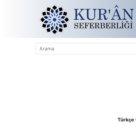
Türkçe 