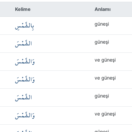
Kelime
Anlamı
بِالشَّمْسِ
güneşi
الشَّمْسَ
güneşi
وَالشَّمْسَ
ve güneşi
وَالشَّمْسَ
ve güneşi
الشَّمْسَ
güneşi
وَالشَّمْسَ
ve güneşi
güneşi