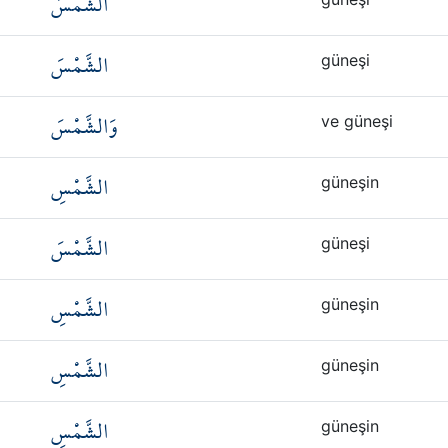
الشَّمْسَ
الشَّمْسَ
güneşi
وَالشَّمْسَ
ve güneşi
الشَّمْسِ
güneşin
الشَّمْسَ
güneşi
الشَّمْسِ
güneşin
الشَّمْسِ
güneşin
الشَّمْسِ
güneşin