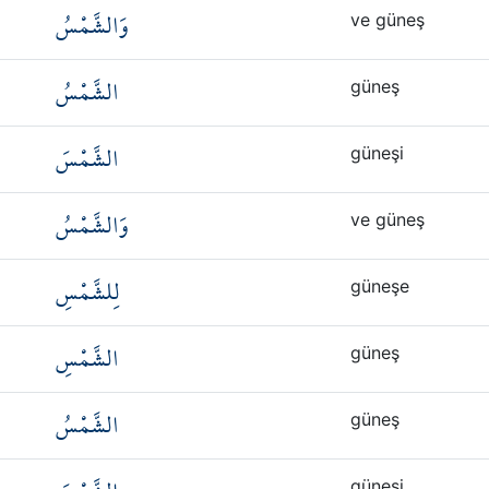
وَالشَّمْسُ
ve güneş
الشَّمْسُ
güneş
الشَّمْسَ
güneşi
وَالشَّمْسُ
ve güneş
لِلشَّمْسِ
güneşe
الشَّمْسِ
güneş
الشَّمْسُ
güneş
güneşi