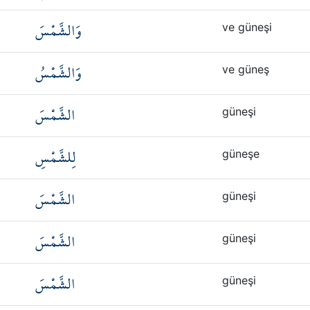
وَالشَّمْسَ
ve güneşi
وَالشَّمْسُ
ve güneş
الشَّمْسَ
güneşi
لِلشَّمْسِ
güneşe
الشَّمْسَ
güneşi
الشَّمْسَ
güneşi
الشَّمْسَ
güneşi