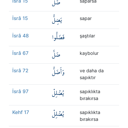
ضَلَّ
İsrâ 15
saparsa
يَضِلُّ
İsrâ 15
sapar
فَضَلُّوا
İsrâ 48
şaştılar
ضَلَّ
İsrâ 67
kaybolur
وَأَضَلُّ
İsrâ 72
ve daha da
sapıktır
يُضْلِلْ
İsrâ 97
sapıklıkta
bırakırsa
يُضْلِلْ
Kehf 17
sapıklıkta
bırakırsa