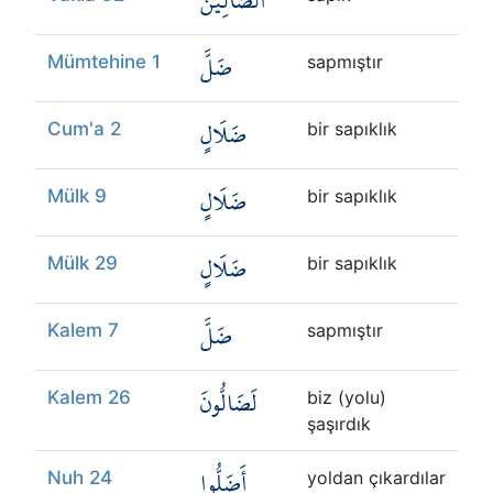
الضَّالِّينَ
ضَلَّ
Mümtehine 1
sapmıştır
ضَلَالٍ
Cum'a 2
bir sapıklık
ضَلَالٍ
Mülk 9
bir sapıklık
ضَلَالٍ
Mülk 29
bir sapıklık
ضَلَّ
Kalem 7
sapmıştır
لَضَالُّونَ
Kalem 26
biz (yolu)
şaşırdık
أَضَلُّوا
Nuh 24
yoldan çıkardılar