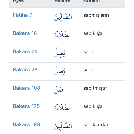
الضَّالِّينَ
Fâtiha 7
sapmışların
الضَّلَالَةَ
Bakara 16
sapıklığı
يُضِلُّ
Bakara 26
saptırır
يُضِلُّ
Bakara 26
saptır-
ضَلَّ
Bakara 108
sapıtmıştır
الضَّلَالَةَ
Bakara 175
sapıklığı
الضَّالِّينَ
Bakara 198
sapıklardan