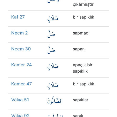
çıkarmıştır
ضَلَالٍ
Kaf 27
bir sapıklık
ضَلَّ
Necm 2
sapmadı
ضَلَّ
Necm 30
sapan
ضَلَالٍ
Kamer 24
apaçık bir
sapıklık
ضَلَالٍ
Kamer 47
bir sapıklık
الضَّالُّونَ
Vâkıa 51
sapıklar
Vâkıa 92
sapık