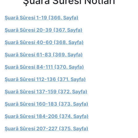
Şuarâ Sûresi Notları
Şuarâ Sûresi 1-19 (366. Sayfa)
Şuarâ Sûresi 20-39 (367. Sayfa)
Şuarâ Sûresi 40-60 (368. Sayfa)
Şuarâ Sûresi 61-83 (369. Sayfa)
Şuarâ Sûresi 84-111 (370. Sayfa)
Şuarâ Sûresi 112-136 (371. Sayfa)
Şuarâ Sûresi 137-159 (372. Sayfa)
Şuarâ Sûresi 160-183 (373. Sayfa)
Şuarâ Sûresi 184-206 (374. Sayfa)
Şuarâ Sûresi 207-227 (375. Sayfa)