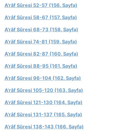
A'râf Sûresi 52-57 (156. Sayfa)
A'râf Sûresi 58-67 (157. Sayfa)
A'râf Sûresi 68-73 (158. Sayfa)
A'râf Sûresi 74-81 (159. Sayfa)
A'râf Sûresi 82-87 (160. Sayfa)
A'râf Sûresi 88-95 (161. Sayfa)
A'râf Sûresi 96-104 (162. Sayfa)
A'râf Sûresi 105-120 (163. Sayfa)
A'râf Sûresi 121-130 (164. Sayfa)
A'râf Sûresi 131-137 (165. Sayfa)
A'râf Sûresi 138-143 (166. Sayfa)