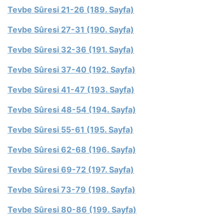
Tevbe Sûresi 21-26 (189. Sayfa)
Tevbe Sûresi 27-31 (190. Sayfa)
Tevbe Sûresi 32-36 (191. Sayfa)
Tevbe Sûresi 37-40 (192. Sayfa)
Tevbe Sûresi 41-47 (193. Sayfa)
Tevbe Sûresi 48-54 (194. Sayfa)
Tevbe Sûresi 55-61 (195. Sayfa)
Tevbe Sûresi 62-68 (196. Sayfa)
Tevbe Sûresi 69-72 (197. Sayfa)
Tevbe Sûresi 73-79 (198. Sayfa)
Tevbe Sûresi 80-86 (199. Sayfa)