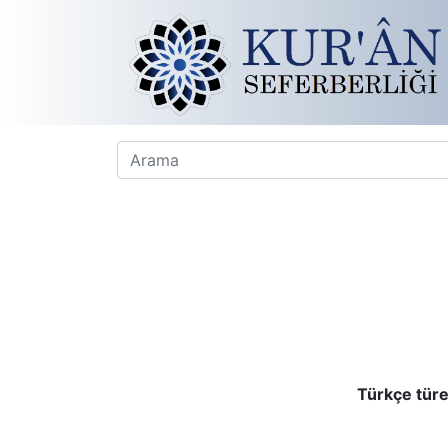
Türkçe türe