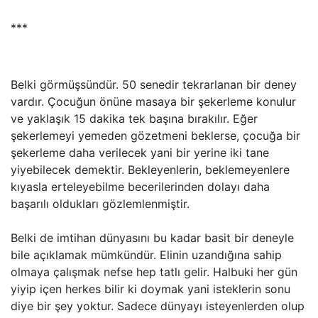
***
Belki görmüşsündür. 50 senedir tekrarlanan bir deney
vardır. Çocuğun önüne masaya bir şekerleme konulur
ve yaklaşık 15 dakika tek başına bırakılır. Eğer
şekerlemeyi yemeden gözetmeni beklerse, çocuğa bir
şekerleme daha verilecek yani bir yerine iki tane
yiyebilecek demektir. Bekleyenlerin, beklemeyenlere
kıyasla erteleyebilme becerilerinden dolayı daha
başarılı oldukları gözlemlenmiştir.
Belki de imtihan dünyasını bu kadar basit bir deneyle
bile açıklamak mümkündür. Elinin uzandığına sahip
olmaya çalışmak nefse hep tatlı gelir. Halbuki her gün
yiyip içen herkes bilir ki doymak yani isteklerin sonu
diye bir şey yoktur. Sadece dünyayı isteyenlerden olup